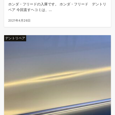
ホンダ・フリードの入庫です。 ホンダ・フリード デントリ
ペア 今回直すヘコミは、...
2021年4月26日
デントリペア