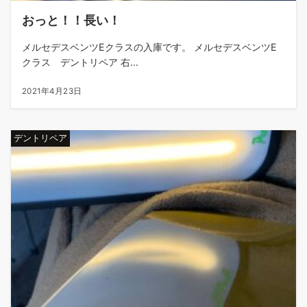
おっと！！長い！
メルセデスベンツEクラスの入庫です。 メルセデスベンツE
クラス デントリペア 右...
2021年4月23日
デントリペア