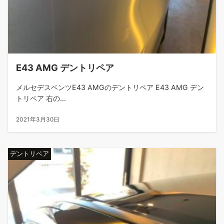
E43 AMG デントリペア
メルセデスベンツE43 AMGのデントリペア E43 AMG デン
トリペア 右の...
2021年3月30日
デントリペア