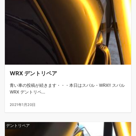
WRX デントリペア
青い車の投稿が続きます・・・本日はスバル・WRX!! スバル
WRX デントリペ...
2021年1月20日
デントリペア