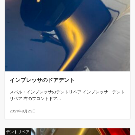
インプレッサのドアデント
スバル・インプレッサのデントリペア インプレッサ デント
リペア 右のフロントドア...
2021年8月23日
デントリペア