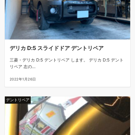
デリカ D:5 スライドドア デントリペア
三菱・デリカ D:5 デントリペア します。 デリカ D:5 デント
リペア 左の...
2022年1月26日
デントリペア