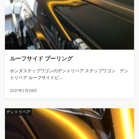
ルーフサイド プーリング
ホンダステップワゴンのデントリペア ステップワゴン デン
トリペア ルーフサイドピ...
2021年2月28日
デントリペア