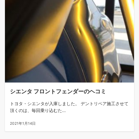
シエンタ フロントフェンダーのヘコミ
トヨタ・シエンタが入庫しました。 デントリペア施工させて
頂くのは、毎回乗り込むた...
2021年1月14日