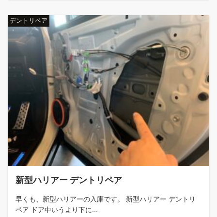
デントリペア
新型ハリアー デントリペア
早くも、新型ハリアーの入庫です。 新型ハリアー デントリ
ペア ドア中いうより下に...