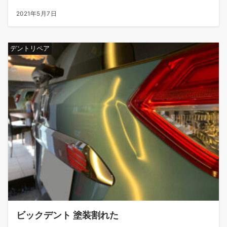
2021年5月7日
デントリペア
ビックデント 塗装割れた