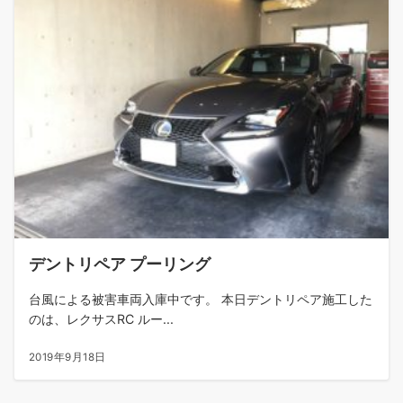
デントリペア プーリング
台風による被害車両入庫中です。 本日デントリペア施工した
のは、レクサスRC ルー...
2019年9月18日