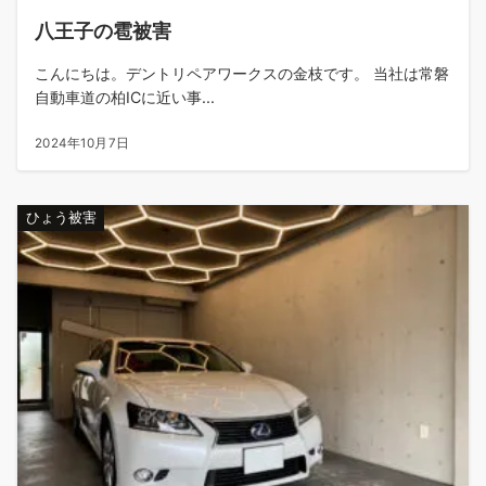
八王子の雹被害
こんにちは。デントリペアワークスの金枝です。 当社は常磐
自動車道の柏ICに近い事...
2024年10月7日
ひょう被害