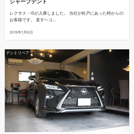
シャープデント
レクサス・ISが入庫しました。 当社が松戸にあった時からの
お客様です。 直すヘコ...
2019年1月6日
デントリペア