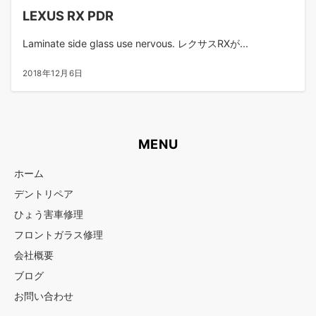
LEXUS RX PDR
Laminate side glass use nervous. レクサスRXが...
2018年12月6日
MENU
ホーム
デントリペア
ひょう害車修理
フロントガラス修理
会社概要
ブログ
お問い合わせ