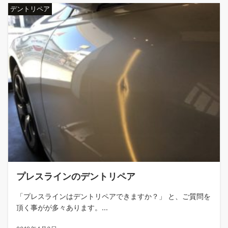
デントリペア
プレスラインのデントリペア
「プレスラインはデントリペアできますか？」 と、ご質問を
頂く事がが多々あります。...