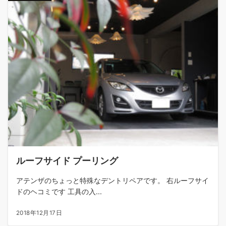
ルーフサイド プーリング
アテンザのちょっと特殊なデントリペアです。 右ルーフサイ
ドのヘコミです 工具の入...
2018年12月17日