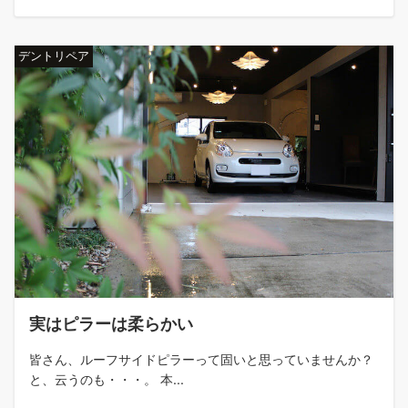
デントリペア
実はピラーは柔らかい
皆さん、ルーフサイドピラーって固いと思っていませんか？
と、云うのも・・・。 本...