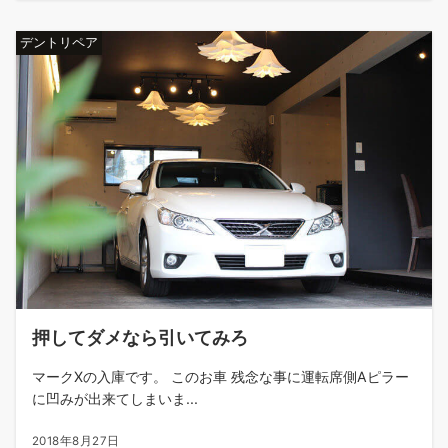
デントリペア
押してダメなら引いてみろ
マークXの入庫です。 このお車 残念な事に運転席側Aピラー
に凹みが出来てしまいま...
2018年8月27日