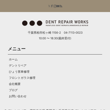
千葉県柏市松ヶ崎 1156-2 04-7113-0023
10:00 〜 18:30(最終受付)
メニュー
ホーム
デントリペア
ひょう害車修理
フロントガラス修理
会社概要
ブログ
お問い合わせ