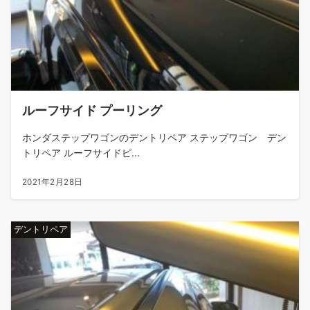
ルーフサイド プーリング
ホンダステップワゴンのデントリペア ステップワゴン デン
トリペア ルーフサイドピ...
2021年2月28日
デントリペア