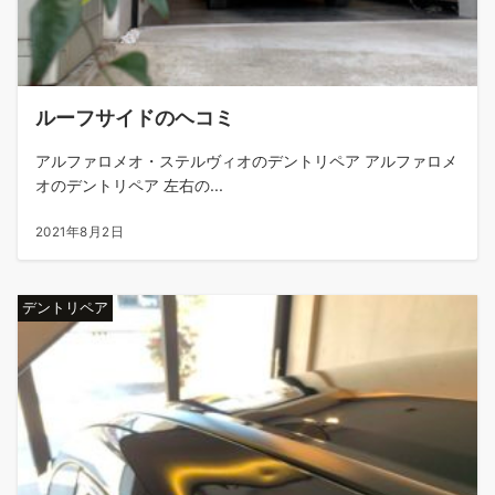
ルーフサイドのヘコミ
アルファロメオ・ステルヴィオのデントリペア アルファロメ
オのデントリペア 左右の...
2021年8月2日
デントリペア