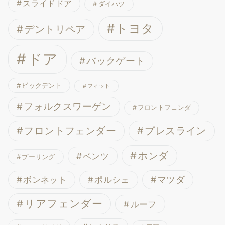
スライドドア
ダイハツ
トヨタ
デントリペア
ドア
バックゲート
ビックデント
フィット
フォルクスワーゲン
フロントフェンダ
フロントフェンダー
プレスライン
ホンダ
ベンツ
プーリング
ボンネット
マツダ
ポルシェ
リアフェンダー
ルーフ