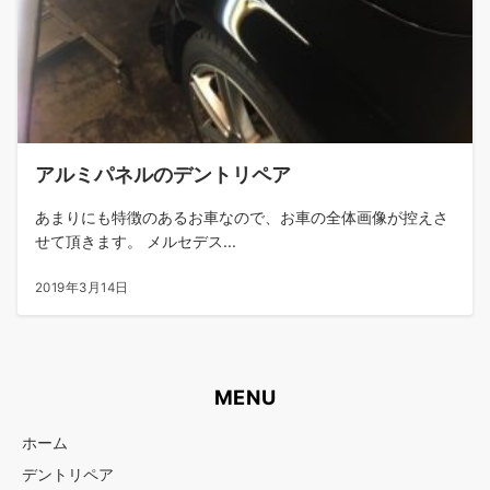
アルミパネルのデントリペア
あまりにも特徴のあるお車なので、お車の全体画像が控えさ
せて頂きます。 メルセデス...
2019年3月14日
MENU
ホーム
デントリペア