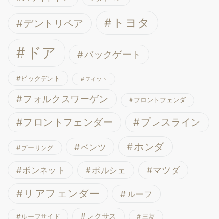
トヨタ
デントリペア
ドア
バックゲート
ビックデント
フィット
フォルクスワーゲン
フロントフェンダ
フロントフェンダー
プレスライン
ホンダ
ベンツ
プーリング
ボンネット
マツダ
ポルシェ
リアフェンダー
ルーフ
レクサス
ルーフサイド
三菱