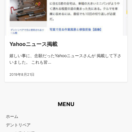
Yahooニュース掲載
嬉しい事に、念願だったYahooニュースさんが 掲載して下さ
いました。 これも皆...
2019年8月21日
MENU
ホーム
デントリペア