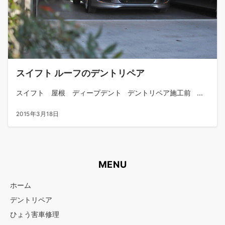
スイフト ルーフのデントリペア
スイフト 屋根 ディープデント デントリペア施工前 ...
2015年3月18日
MENU
ホーム
デントリペア
ひょう害車修理