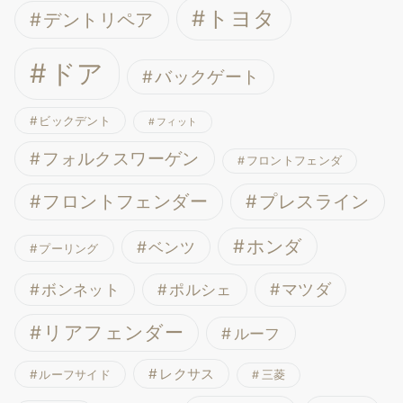
トヨタ
デントリペア
ドア
バックゲート
ビックデント
フィット
フォルクスワーゲン
フロントフェンダ
フロントフェンダー
プレスライン
ホンダ
ベンツ
プーリング
ボンネット
マツダ
ポルシェ
リアフェンダー
ルーフ
レクサス
ルーフサイド
三菱