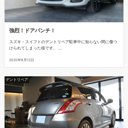
強烈！ドアパンチ！
スズキ・スイフトのデントリペア駐車中に知らない間に傷つ
けられてしまった様です。 ...
2020年8月12日
デントリペア