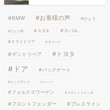
お客様の声
BMW
ひょう
スバル
スズキ
ひょう害
スライドドア
ダイハツ
トヨタ
デントリペア
ドア
バックゲート
ビックデント
フィット
フォルクスワーゲン
フロントフェンダ
フロントフェンダー
プレスライン