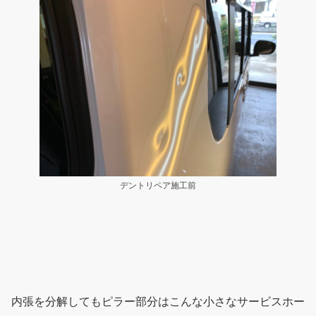
デントリペア施工前
内張を分解してもピラー部分はこんな小さなサービスホー