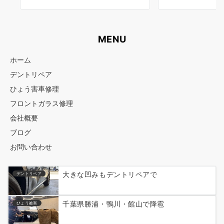
MENU
ホーム
デントリペア
ひょう害車修理
フロントガラス修理
会社概要
ブログ
お問い合わせ
大きな凹みもデントリペアで
デントリペア
千葉県勝浦・鴨川・館山で降雹
ひょう被害