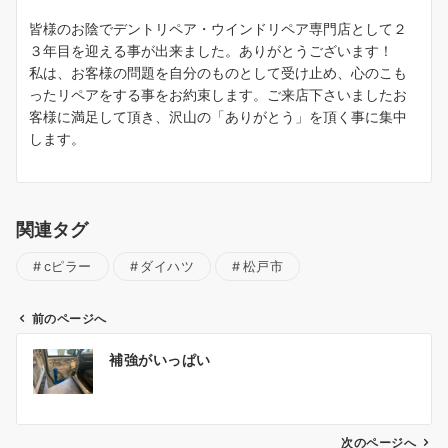
皆様のお陰でデントリペア・ウインドリペア専門店として２
３年目を迎える事が出来ました。ありがとうございます！
私は、お客様の問題を自分のものとして受け止め、心のこも
ったリペアをする事をお約束します。ご来店下さいましたお
客様に満足して頂き、沢山の「ありがとう」を頂く事に集中
します。
関連タグ
cピラー
ダイハツ
松戸市
前のページへ
投
補強がいっぱい
稿
ナ
ビ
ゲ
次のページへ