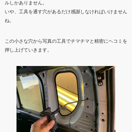
ルしかありません。
いや、工具を通す穴があるだけ感謝しなければいけません
ね。
この小さな穴から写真の工具でチマチマと精密にヘコミを
押し上げていきます。