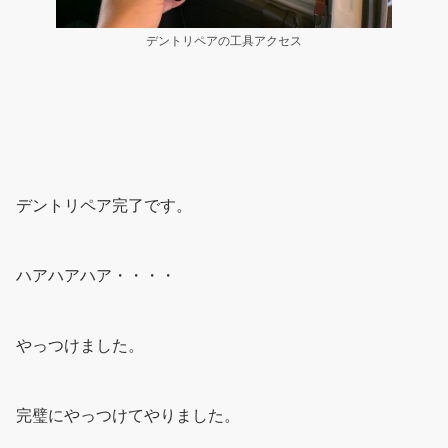
デントリペアの工具アクセス
デントリペア完了です。
ハアハアハア・・・・
やっつけました。
完璧にやっつけてやりました。