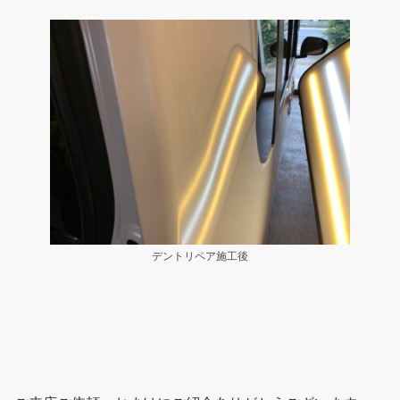
デントリペア施工後