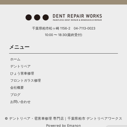
千葉県柏市松ヶ崎 1156-2 04-7113-0023
10:00 〜 18:30(最終受付)
メニュー
ホーム
デントリペア
ひょう害車修理
フロントガラス修理
会社概要
ブログ
お問い合わせ
© デントリペア・雹害車修理 専門店｜千葉県柏市 デントリペアワークス
Powered by
Emanon