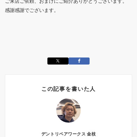
ご来店ご依頼、おまけにご紹介ありがとうございます。
感謝感謝でございます。
この記事を書いた人
デントリペアワークス 金枝