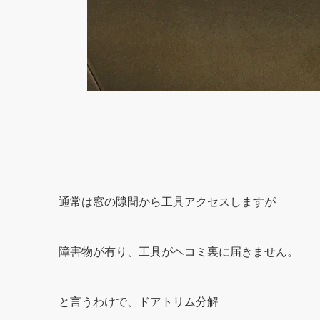
通常は窓の隙間から工具アクセスしますが
障害物が有り、工具がヘコミ裏に届きません。
と言うわけで、ドアトリム分解