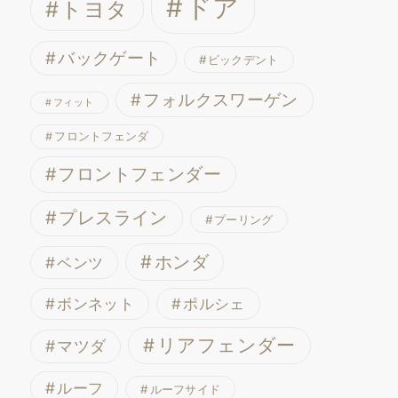
ドア
トヨタ
バックゲート
ビックデント
フォルクスワーゲン
フィット
フロントフェンダ
フロントフェンダー
プレスライン
プーリング
ホンダ
ベンツ
ボンネット
ポルシェ
リアフェンダー
マツダ
ルーフ
ルーフサイド