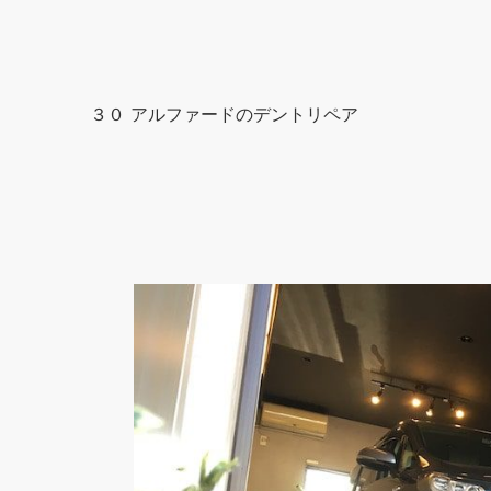
３０ アルファードのデントリペア