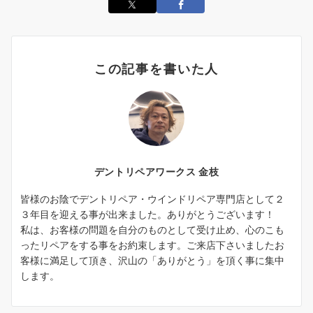
この記事を書いた人
デントリペアワークス 金枝
皆様のお陰でデントリペア・ウインドリペア専門店として２
３年目を迎える事が出来ました。ありがとうございます！
私は、お客様の問題を自分のものとして受け止め、心のこも
ったリペアをする事をお約束します。ご来店下さいましたお
客様に満足して頂き、沢山の「ありがとう」を頂く事に集中
します。