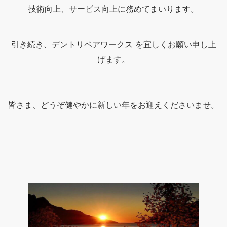
技術向上、サービス向上に務めてまいります。
引き続き、デントリペアワークス を宜しくお願い申し上
げます。
皆さま、どうぞ健やかに新しい年をお迎えくださいませ。