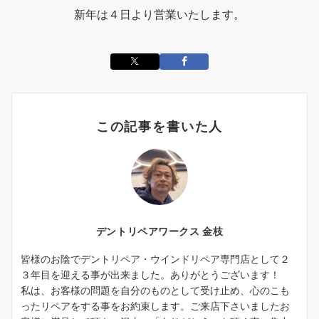
新年は４日より営業いたします。
この記事を書いた人
デントリペアワークス 金枝
皆様のお陰でデントリペア・ウインドリペア専門店として２
３年目を迎える事が出来ました。ありがとうございます！
私は、お客様の問題を自分のものとして受け止め、心のこも
ったリペアをする事をお約束します。ご来店下さいましたお