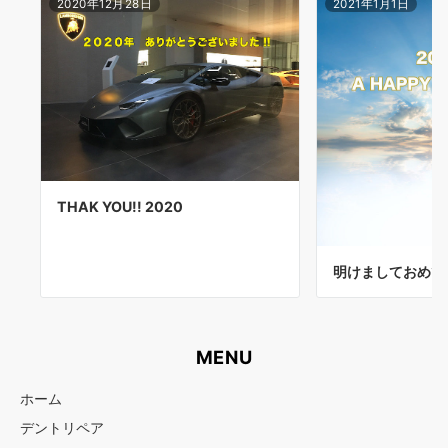
2020年12月28日
2021年1月1日
THAK YOU!! 2020
明けましておめで
MENU
ホーム
デントリペア