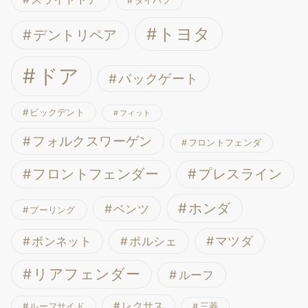
ダイハツ
トヨタ
デントリペア
ドア
バックゲート
ビックデント
フィット
フォルクスワーゲン
フロントフェンダ
フロントフェンダー
プレスライン
ホンダ
ベンツ
プーリング
ボンネット
マツダ
ポルシェ
リアフェンダー
ルーフ
レクサス
ルーフサイド
三菱