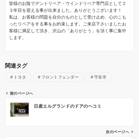
皆様のお陰でデントリペア・ウインドリペア専門店として２
３年目を迎える事が出来ました。ありがとうございます！
私は、お客様の問題を自分のものとして受け止め、心のこも
ったリペアをする事をお約束します。ご来店下さいましたお
客様に満足して頂き、沢山の「ありがとう」を頂く事に集中
します。
関連タグ
トヨタ
フロントフェンダー
守谷市
前のページへ
投
日産エルグランドのドアのヘコミ
稿
ナ
ビ
ゲ
次のページへ