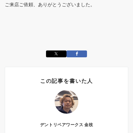
ご来店ご依頼、ありがとうございました。
この記事を書いた人
デントリペアワークス 金枝