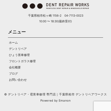
千葉県柏市松ヶ崎 1156-2 04-7113-0023
10:00 〜 18:30(最終受付)
メニュー
ホーム
デントリペア
ひょう害車修理
フロントガラス修理
会社概要
ブログ
お問い合わせ
© デントリペア・雹害車修理 専門店｜千葉県柏市 デントリペアワークス
Powered by
Emanon