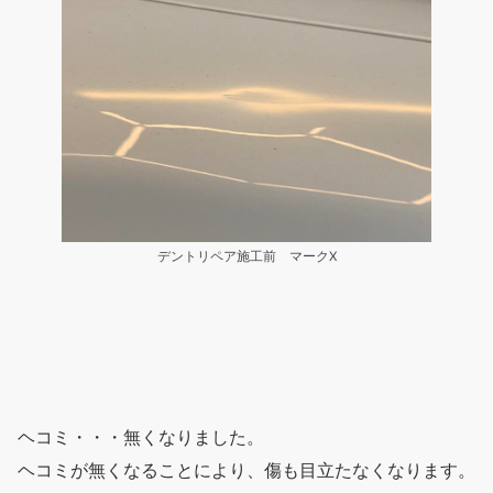
デントリペア施工前 マークX
ヘコミ・・・無くなりました。
ヘコミが無くなることにより、傷も目立たなくなります。