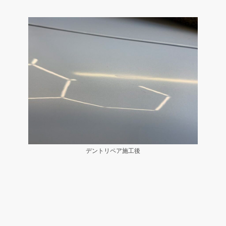
デントリペア施工後