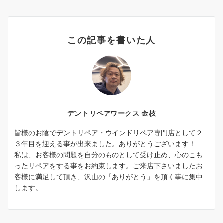
この記事を書いた人
デントリペアワークス 金枝
皆様のお陰でデントリペア・ウインドリペア専門店として２
３年目を迎える事が出来ました。ありがとうございます！
私は、お客様の問題を自分のものとして受け止め、心のこも
ったリペアをする事をお約束します。ご来店下さいましたお
客様に満足して頂き、沢山の「ありがとう」を頂く事に集中
します。