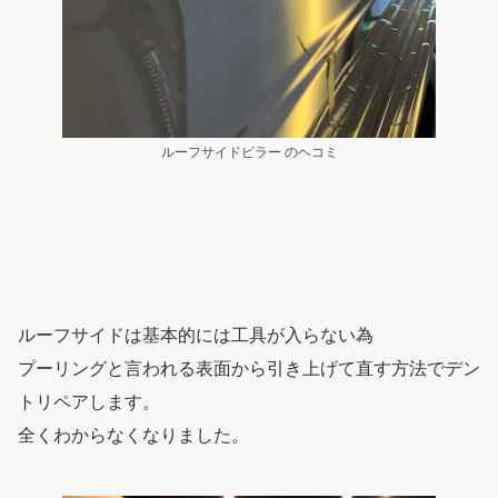
ルーフサイドピラー のヘコミ
ルーフサイドは基本的には工具が入らない為
プーリングと言われる表面から引き上げて直す方法でデン
トリペアします。
全くわからなくなりました。