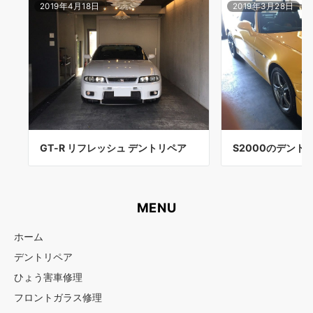
2019年4月18日
2019年3月28日
GT-R リフレッシュ デントリペア
S2000のデント
MENU
ホーム
デントリペア
ひょう害車修理
フロントガラス修理