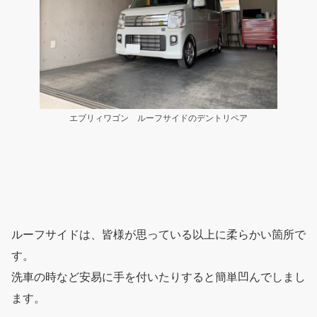
エブリィワゴン ルーフサイドのデントリペア
ルーフサイドは、皆様が思っている以上に柔らかい箇所で
す。
洗車の時など安易に手を付いたりすると簡単凹んでしまし
ます。