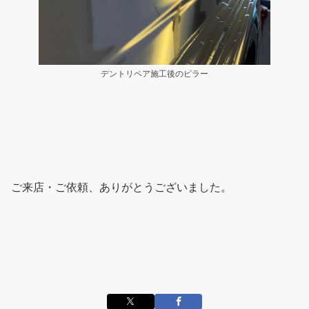
デントリペア施工後のピラー
ご来店・ご依頼、ありがとうございました。