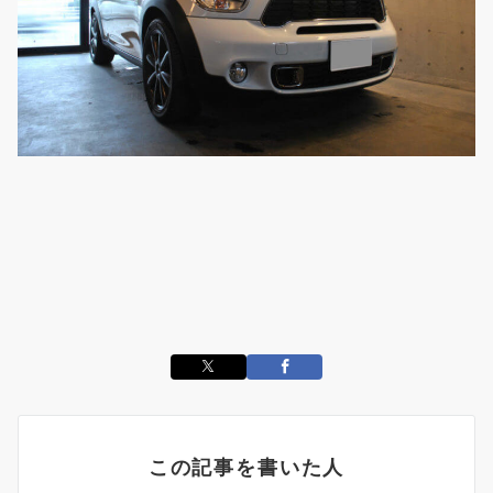
この記事を書いた人