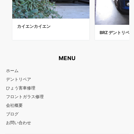
カイエンカイエン
BRZ デントリペア
MENU
ホーム
デントリペア
ひょう害車修理
フロントガラス修理
会社概要
ブログ
お問い合わせ