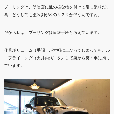
プーリングは、塗装面に鑞の様な物を付けて引っ張りだす
為、どうしても塗装剥がれのリスクが伴うんですね。
だから私は、プーリングは最終手段と考えています。
作業ボリューム（手間）が大幅に上がってしまっても、ル
ーフライニング（天井内張）を外して裏から突く事に拘っ
ています。