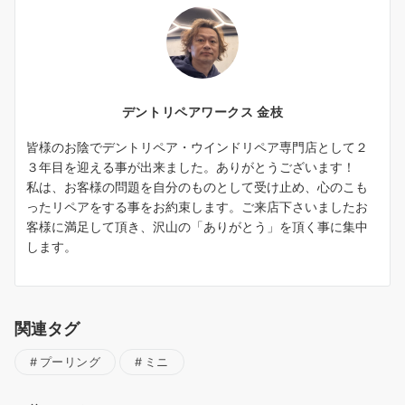
デントリペアワークス 金枝
皆様のお陰でデントリペア・ウインドリペア専門店として２
３年目を迎える事が出来ました。ありがとうございます！
私は、お客様の問題を自分のものとして受け止め、心のこも
ったリペアをする事をお約束します。ご来店下さいましたお
客様に満足して頂き、沢山の「ありがとう」を頂く事に集中
します。
関連タグ
プーリング
ミニ