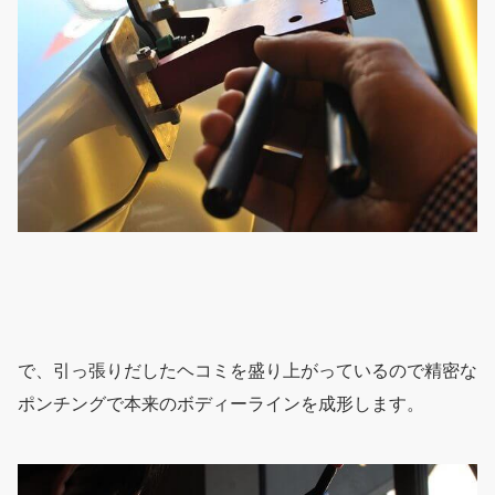
で、引っ張りだしたヘコミを盛り上がっているので精密な
ポンチングで本来のボディーラインを成形します。