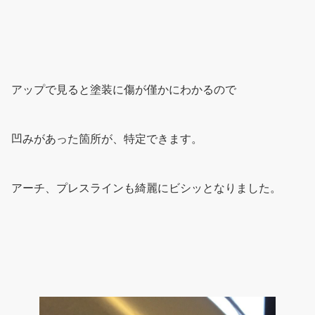
アップで見ると塗装に傷が僅かにわかるので
凹みがあった箇所が、特定できます。
アーチ、プレスラインも綺麗にビシッとなりました。