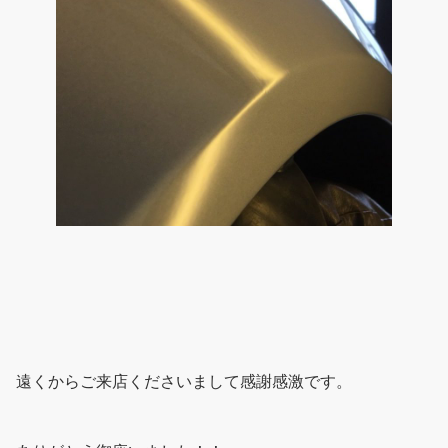
遠くからご来店くださいまして感謝感激です。