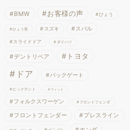
お客様の声
BMW
ひょう
スバル
スズキ
ひょう害
スライドドア
ダイハツ
トヨタ
デントリペア
ドア
バックゲート
ビックデント
フィット
フォルクスワーゲン
フロントフェンダ
フロントフェンダー
プレスライン
ホンダ
ベンツ