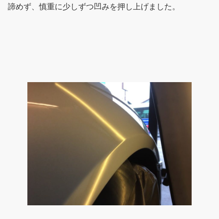
諦めず、慎重に少しずつ凹みを押し上げました。