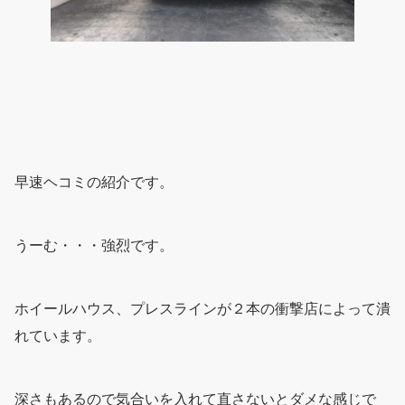
早速ヘコミの紹介です。
うーむ・・・強烈です。
ホイールハウス、プレスラインが２本の衝撃店によって潰
れています。
深さもあるので気合いを入れて直さないとダメな感じで