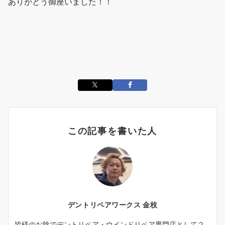
ありがとう御座いました！！
この記事を書いた人
デントリペアワークス 金枝
皆様のお陰でデントリペア・ウインドリペア専門店として２