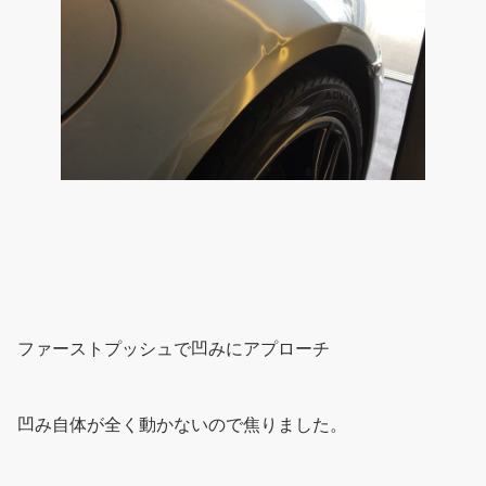
ファーストプッシュで凹みにアプローチ
凹み自体が全く動かないので焦りました。