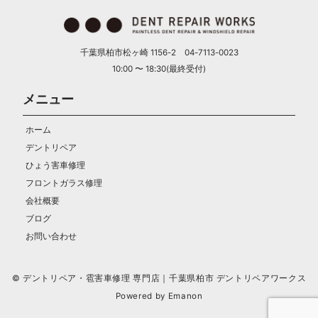
千葉県柏市松ヶ崎 1156-2 04-7113-0023
10:00 〜 18:30(最終受付)
メニュー
ホーム
デントリペア
ひょう害車修理
フロントガラス修理
会社概要
ブログ
お問い合わせ
© デントリペア・雹害車修理 専門店｜千葉県柏市 デントリペアワークス
Powered by
Emanon