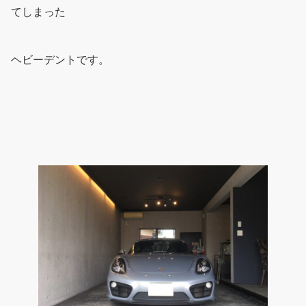
てしまった
ヘビーデントです。