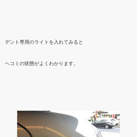
デント専用のライトを入れてみると
ヘコミの状態がよくわかります。