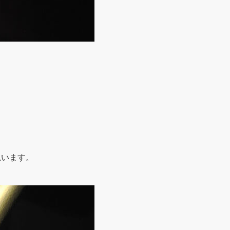
思います。