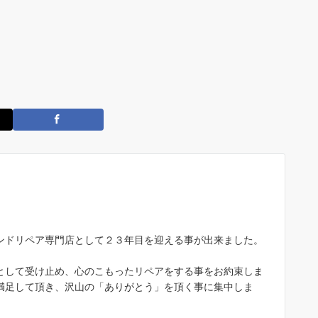
ンドリペア専門店として２３年目を迎える事が出来ました。
として受け止め、心のこもったリペアをする事をお約束しま
満足して頂き、沢山の「ありがとう」を頂く事に集中しま