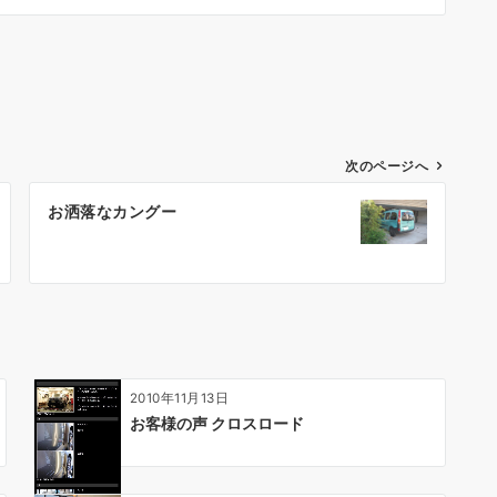
次のページへ
お洒落なカングー
2010年11月13日
お客様の声 クロスロード