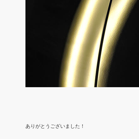
ありがとうございました！