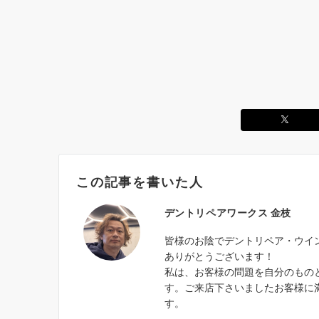
この記事を書いた人
デントリペアワークス 金枝
皆様のお陰でデントリペア・ウイ
ありがとうございます！
私は、お客様の問題を自分のもの
す。ご来店下さいましたお客様に
す。