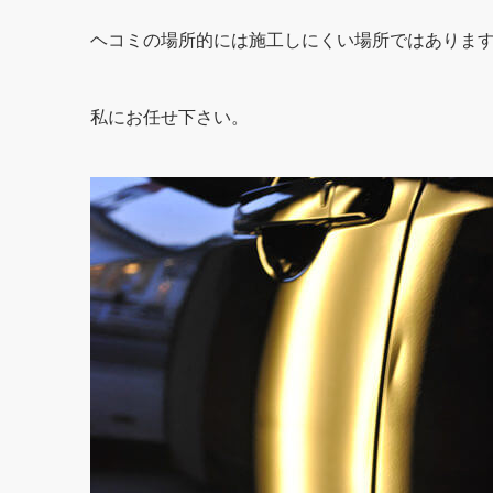
ヘコミの場所的には施工しにくい場所ではありま
私にお任せ下さい。