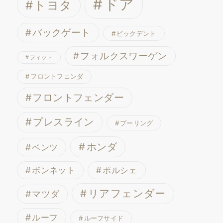
ドア
トヨタ
バックゲート
ビックデント
フォルクスワーゲン
フィット
フロントフェンダ
フロントフェンダー
プレスライン
プーリング
ホンダ
ベンツ
ボンネット
ポルシェ
リアフェンダー
マツダ
ルーフ
ルーフサイド