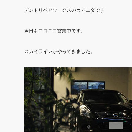
デントリペアワークスのカネエダです
今日もニコニコ営業中です。
スカイラインがやってきました。