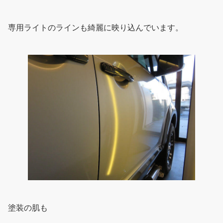
専用ライトのラインも綺麗に映り込んでいます。
塗装の肌も