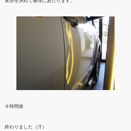
覚悟を決めて修理にあたります。
６時間後
終わりました（汗）