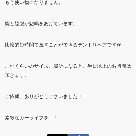
もう使い物になりません。
腕と脇腹が悲鳴をあげています。
比較的短時間で直すことができるデントリペアですが。
これくらいのサイズ、場所になると、半日以上のお時間は
頂きます。
ご依頼、ありがとうございました！！
素敵なカーライフを！！