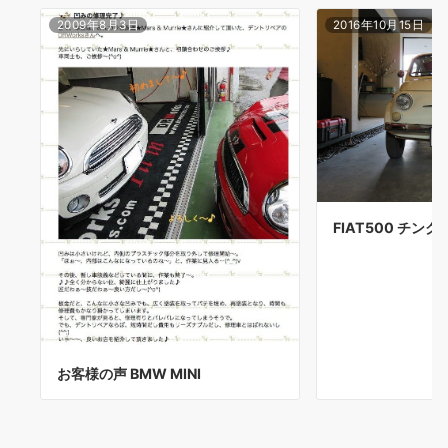
2009年8月3日
2016年10月15日
FIAT500 チン
お客様の声 BMW MINI