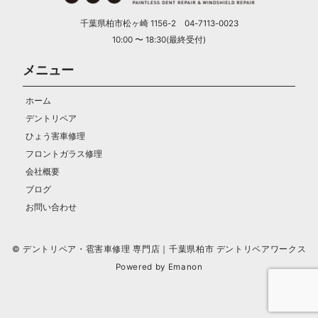
千葉県柏市松ヶ崎 1156-2 04-7113-0023
10:00 〜 18:30(最終受付)
メニュー
ホーム
デントリペア
ひょう害車修理
フロントガラス修理
会社概要
ブログ
お問い合わせ
© デントリペア・雹害車修理 専門店｜千葉県柏市 デントリペアワークス
Powered by
Emanon