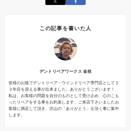
この記事を書いた人
デントリペアワークス 金枝
皆様のお陰でデントリペア・ウインドリペア専門店として２
３年目を迎える事が出来ました。ありがとうございます！
私は、お客様の問題を自分のものとして受け止め、心のこも
ったリペアをする事をお約束します。ご来店下さいましたお
客様に満足して頂き、沢山の「ありがとう」を頂く事に集中
します。