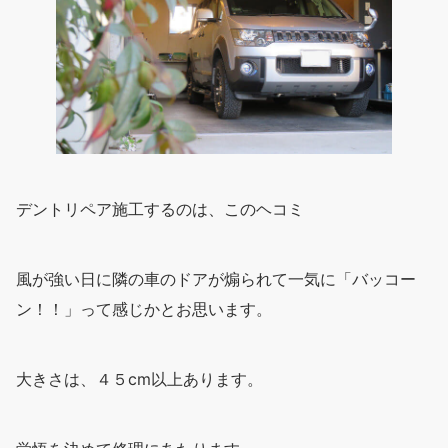
デントリペア施工するのは、このヘコミ
風が強い日に隣の車のドアが煽られて一気に「バッコー
ン！！」って感じかとお思います。
大きさは、４５cm以上あります。