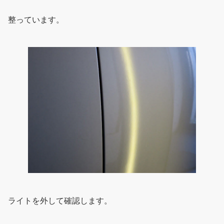
整っています。
ライトを外して確認します。