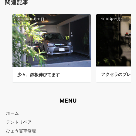
関連記事
2013年10月11日
2018年12月2日
アクセラのプレス
少々、鉄板伸びてます
MENU
ホーム
デントリペア
ひょう害車修理