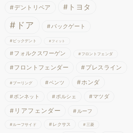
トヨタ
デントリペア
ドア
バックゲート
ビックデント
フィット
フォルクスワーゲン
フロントフェンダ
フロントフェンダー
プレスライン
ホンダ
ベンツ
プーリング
ボンネット
マツダ
ポルシェ
リアフェンダー
ルーフ
レクサス
ルーフサイド
三菱