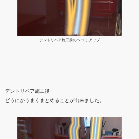
デントリペア施工前のヘコミ アップ
デントリペア施工後
どうにかうまくまとめることが出来ました。