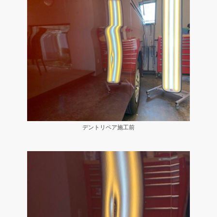
デントリペア施工前