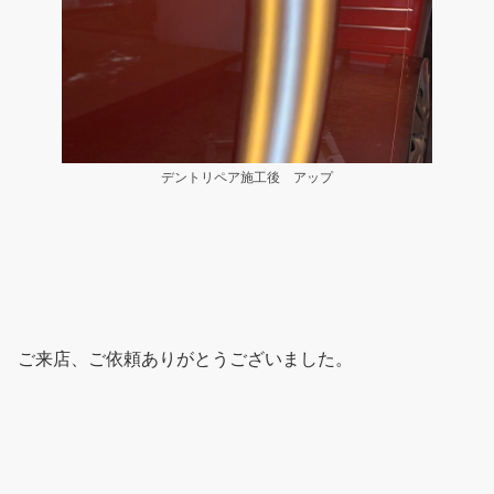
デントリペア施工後 アップ
ご来店、ご依頼ありがとうございました。