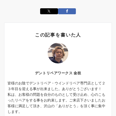
この記事を書いた人
デントリペアワークス 金枝
皆様のお陰でデントリペア・ウインドリペア専門店として２
３年目を迎える事が出来ました。ありがとうございます！
私は、お客様の問題を自分のものとして受け止め、心のこも
ったリペアをする事をお約束します。ご来店下さいましたお
客様に満足して頂き、沢山の「ありがとう」を頂く事に集中
します。