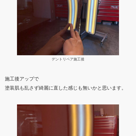
デントリペア施工後
施工後アップで
塗装肌も乱さず綺麗に直した感じも無いかと思います。