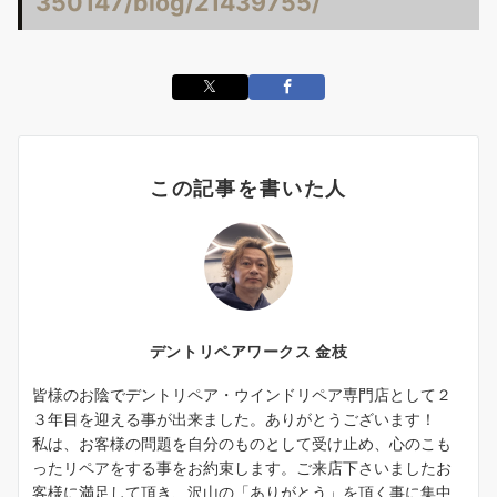
350147/blog/21439755/
この記事を書いた人
デントリペアワークス 金枝
皆様のお陰でデントリペア・ウインドリペア専門店として２
３年目を迎える事が出来ました。ありがとうございます！
私は、お客様の問題を自分のものとして受け止め、心のこも
ったリペアをする事をお約束します。ご来店下さいましたお
客様に満足して頂き、沢山の「ありがとう」を頂く事に集中