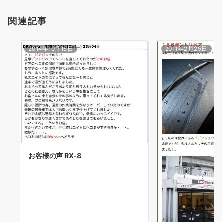
関連記事
2014年10月16日
2011年2月25日
お客様の声 RX-8