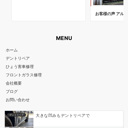
お客様の声 アルフ
MENU
ホーム
デントリペア
ひょう害車修理
フロントガラス修理
会社概要
ブログ
お問い合わせ
大きな凹みもデントリペアで
デントリペア