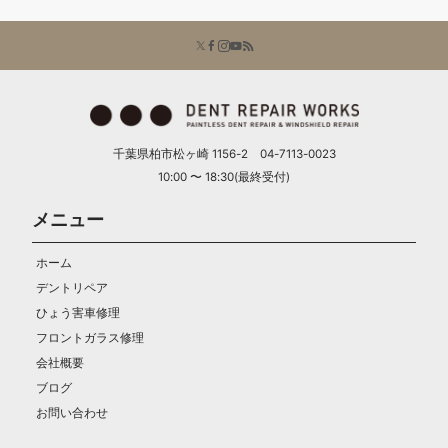
千葉県柏市松ヶ崎 1156-2 04-7113-0023
10:00 〜 18:30(最終受付)
メニュー
ホーム
デントリペア
ひょう害車修理
フロントガラス修理
会社概要
ブログ
お問い合わせ